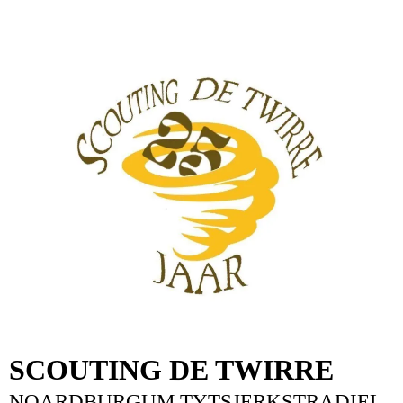
SCOUTING DE TWIRRE
NOARDBURGUM TYTSJERKSTRADIEL