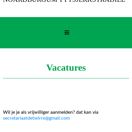
Vacatures
Wil je je als vrijwilliger aanmelden? dat kan via
secretariaatdetwirre@gmail.com