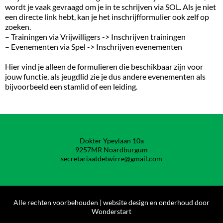
wordt je vaak gevraagd om je in te schrijven via SOL. Als je niet
een directe link hebt, kan je het inschrijfformulier ook zelf op
zoeken.
– Trainingen via Vrijwilligers -> Inschrijven trainingen
– Evenementen via Spel -> Inschrijven evenementen
Hier vind je alleen de formulieren die beschikbaar zijn voor
jouw functie, als jeugdlid zie je dus andere evenementen als
bijvoorbeeld een stamlid of een leiding.
Dokter Ypeylaan 10a
9257MR Noardburgum
secretariaatdetwirre@gmail.com
Alle rechten voorbehouden | website design en onderhoud door
Wonderstart