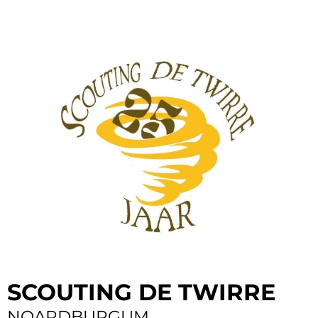
SCOUTING DE TWIRRE
NOARDBURGUM