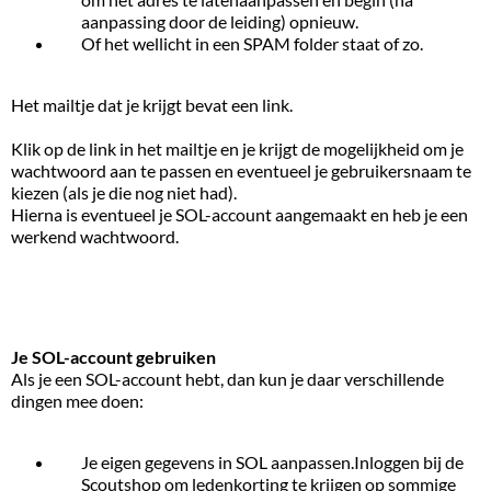
aanpassing door de leiding) opnieuw.
Of het wellicht in een SPAM folder staat of zo.
Het mailtje dat je krijgt bevat een link.
Klik op de link in het mailtje en je krijgt de mogelijkheid om je
wachtwoord aan te passen en eventueel je gebruikersnaam te
kiezen (als je die nog niet had).
Hierna is eventueel je SOL-account aangemaakt en heb je een
werkend wachtwoord.
Je SOL-account gebruiken
Als je een SOL-account hebt, dan kun je daar verschillende
dingen mee doen:
Je eigen gegevens in SOL aanpassen.Inloggen bij de
Scoutshop om ledenkorting te krijgen op sommige