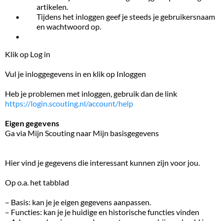
artikelen.
Tijdens het inloggen geef je steeds je gebruikersnaam
en wachtwoord op.
Klik op Log in
Vul je inloggegevens in en klik op Inloggen
Heb je problemen met inloggen, gebruik dan de link
https://login.scouting.nl/account/help
Eigen gegevens
Ga via Mijn Scouting naar Mijn basisgegevens
Hier vind je gegevens die interessant kunnen zijn voor jou.
Op o.a. het tabblad
– Basis: kan je je eigen gegevens aanpassen.
– Functies: kan je je huidige en historische functies vinden