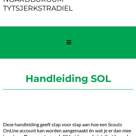
TYTSJERKSTRADIEL
Handleiding SOL
Deze handleiding geeft stap voor stap aan hoe een Scouts
OnLine account kan worden aangemaakt én wat je er dan mee