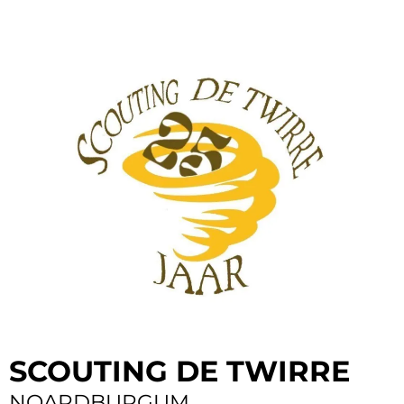
SCOUTING DE TWIRRE
NOARDBURGUM