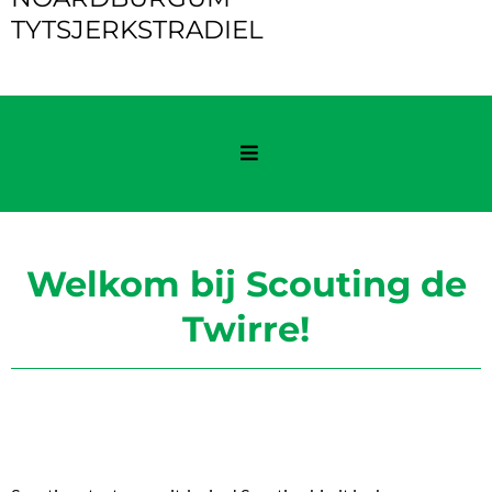
TYTSJERKSTRADIEL
Welkom bij Scouting de
Twirre!